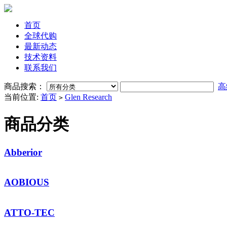
首页
全球代购
最新动态
技术资料
联系我们
商品搜索：
高
当前位置:
首页
Glen Research
>
商品分类
Abberior
AOBIOUS
ATTO-TEC