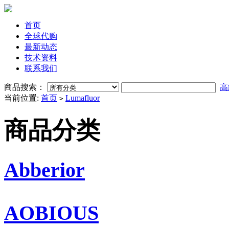
首页
全球代购
最新动态
技术资料
联系我们
商品搜索：
高
当前位置:
首页
Lumafluor
>
商品分类
Abberior
AOBIOUS