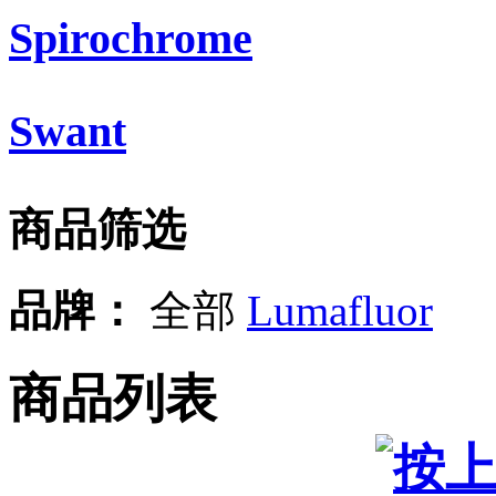
Spirochrome
Swant
商品筛选
品牌：
全部
Lumafluor
商品列表