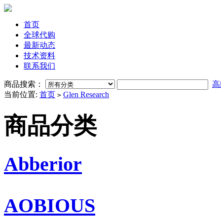
首页
全球代购
最新动态
技术资料
联系我们
商品搜索：
高
当前位置:
首页
Glen Research
>
商品分类
Abberior
AOBIOUS