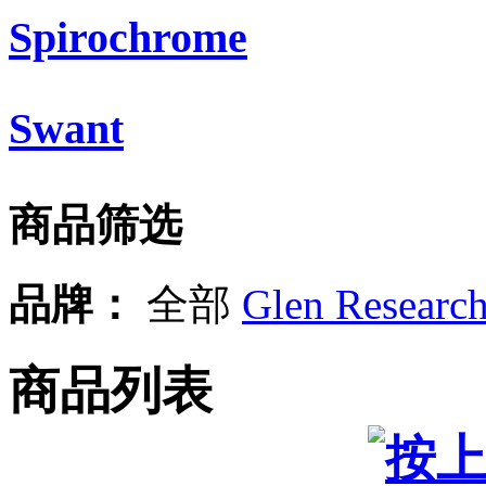
Spirochrome
Swant
商品筛选
品牌：
全部
Glen Researc
商品列表