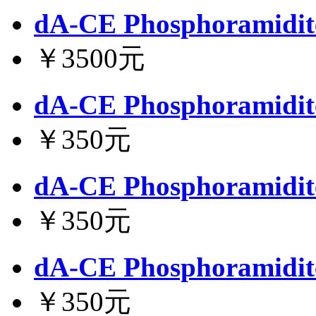
dA-CE Phosphoramidit
￥3500元
dA-CE Phosphoramidit
￥350元
dA-CE Phosphoramidit
￥350元
dA-CE Phosphoramidit
￥350元