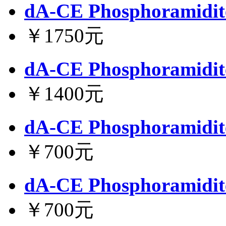
dA-CE Phosphoramidit
￥1750元
dA-CE Phosphoramidit
￥1400元
dA-CE Phosphoramidit
￥700元
dA-CE Phosphoramidit
￥700元