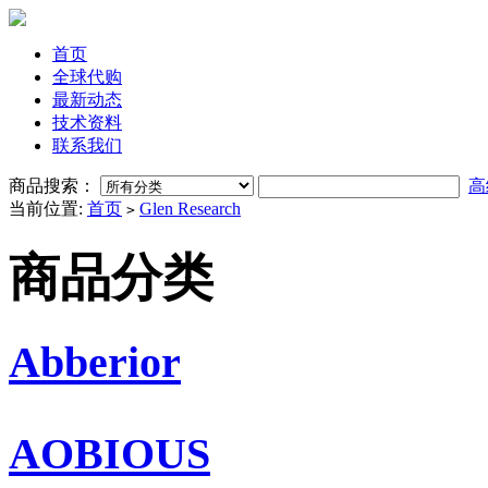
首页
全球代购
最新动态
技术资料
联系我们
商品搜索：
高
当前位置:
首页
Glen Research
>
商品分类
Abberior
AOBIOUS