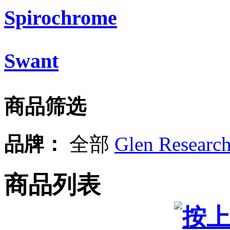
Spirochrome
Swant
商品筛选
品牌：
全部
Glen Researc
商品列表