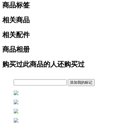
商品标签
相关商品
相关配件
商品相册
购买过此商品的人还购买过