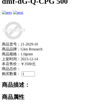
dmf-dG-Q-CPG 500
商品货号：21-2029-10
商品品牌：Glen Research
商品规格：1.0gram
上架时间：2023-12-14
本店售价：
￥3500元
商品总价：
购买数量：
商品描述：
商品属性