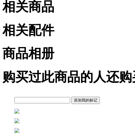
相关商品
相关配件
商品相册
购买过此商品的人还购