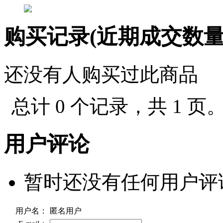
购买记录(近期成交数
还没有人购买过此商品
总计 0 个记录，共 1 页
用户评论
暂时还没有任何用户评
用户名：
匿名用户