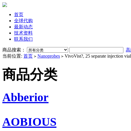
首页
全球代购
最新动态
技术资料
联系我们
商品搜索：
高
当前位置:
首页
Nanoprobes
VivoVist?, 25 separate injection vi
>
>
商品分类
Abberior
AOBIOUS