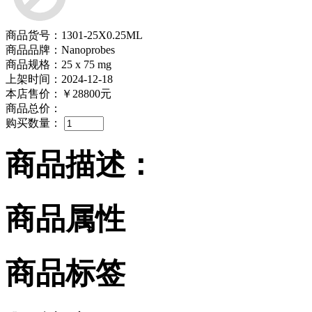
商品货号：1301-25X0.25ML
商品品牌：Nanoprobes
商品规格：25 x 75 mg
上架时间：2024-12-18
本店售价：
￥28800元
商品总价：
购买数量：
商品描述：
商品属性
商品标签