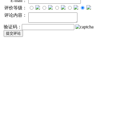
E-mail：
评价等级：
评论内容：
验证码：