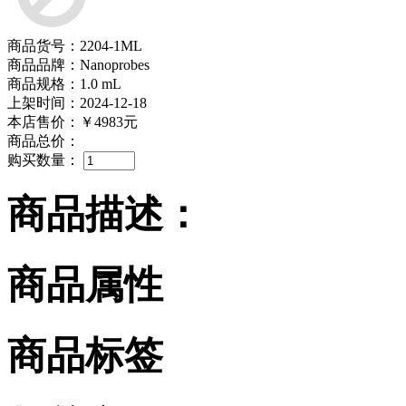
商品货号：2204-1ML
商品品牌：Nanoprobes
商品规格：1.0 mL
上架时间：2024-12-18
本店售价：
￥4983元
商品总价：
购买数量：
商品描述：
商品属性
商品标签