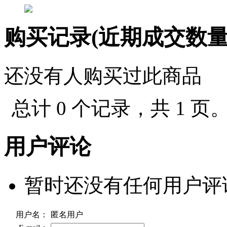
购买记录(近期成交数
还没有人购买过此商品
总计 0 个记录，共 1 页
用户评论
暂时还没有任何用户评
用户名：
匿名用户