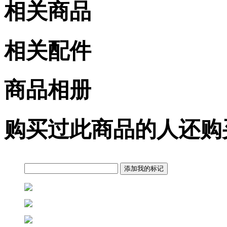
相关商品
相关配件
商品相册
购买过此商品的人还购