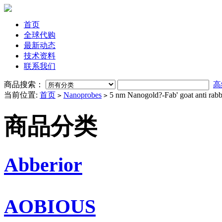
首页
全球代购
最新动态
技术资料
联系我们
商品搜索：
高
当前位置:
首页
Nanoprobes
5 nm Nanogold?-Fab' goat anti rabb
>
>
商品分类
Abberior
AOBIOUS