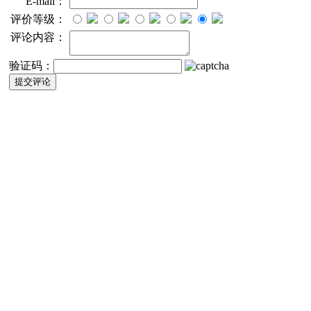
E-mail：
评价等级：
评论内容：
验证码：