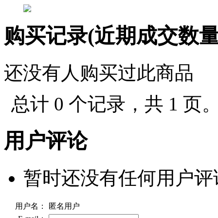
购买记录(近期成交数
还没有人购买过此商品
总计 0 个记录，共 1 页
用户评论
暂时还没有任何用户评
用户名：
匿名用户