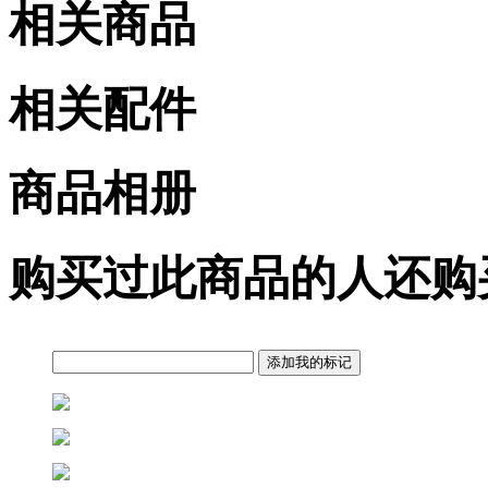
相关商品
相关配件
商品相册
购买过此商品的人还购