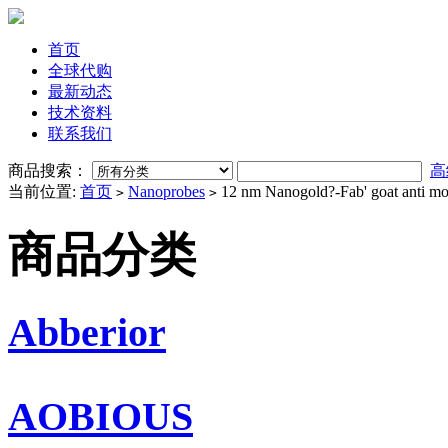
首页
全球代购
最新动态
技术资料
联系我们
商品搜索：
高
当前位置:
首页
Nanoprobes
12 nm Nanogold?-Fab' goat anti mo
>
>
商品分类
Abberior
AOBIOUS