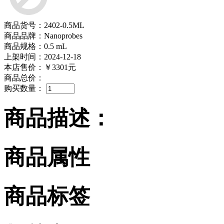
商品货号：2402-0.5ML
商品品牌：Nanoprobes
商品规格：0.5 mL
上架时间：2024-12-18
本店售价：
￥3301元
商品总价：
购买数量：
商品描述：
商品属性
商品标签