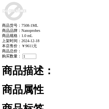
商品货号：7508-1ML
商品品牌：Nanoprobes
商品规格：1.0 mL
上架时间：2024-12-18
本店售价：
￥9611元
商品总价：
购买数量：
商品描述：
商品属性
商品标签