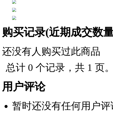
购买记录(近期成交数
还没有人购买过此商品
总计 0 个记录，共 1 页
用户评论
暂时还没有任何用户评