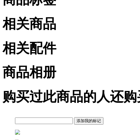
相关商品
相关配件
商品相册
购买过此商品的人还购