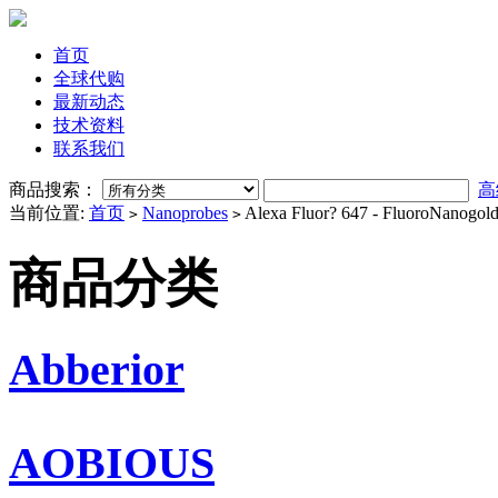
首页
全球代购
最新动态
技术资料
联系我们
商品搜索：
高
当前位置:
首页
Nanoprobes
Alexa Fluor? 647 - FluoroNanogold?
>
>
商品分类
Abberior
AOBIOUS