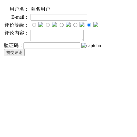
用户名：
匿名用户
E-mail：
评价等级：
评论内容：
验证码：